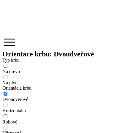
Orientace krbu: Dvoudveřové
Typ krbu
Na dřevo
Na plyn
Orientácia krbu
Dvoudveřové
Horizontální
Rohové