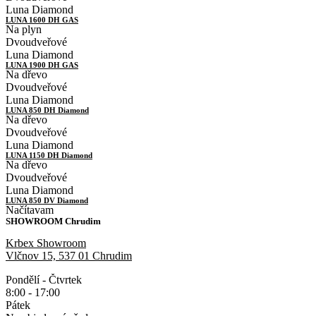
Luna Diamond
LUNA 1600 DH GAS
Na plyn
Dvoudveřové
Luna Diamond
LUNA 1900 DH GAS
Na dřevo
Dvoudveřové
Luna Diamond
LUNA 850 DH Diamond
Na dřevo
Dvoudveřové
Luna Diamond
LUNA 1150 DH Diamond
Na dřevo
Dvoudveřové
Luna Diamond
LUNA 850 DV Diamond
Načítavam
SHOWROOM Chrudim
Krbex Showroom
Vlčnov 15, 537 01 Chrudim
Pondělí - Čtvrtek
8:00 - 17:00
Pátek