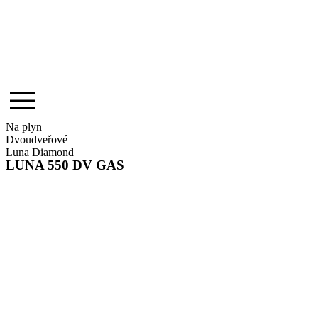
Na plyn
Dvoudveřové
Luna Diamond
LUNA 550 DV GAS