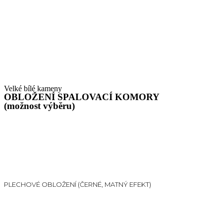
Velké bílé kameny
OBLOŽENÍ SPALOVACÍ KOMORY
(možnost výběru)
PLECHOVÉ OBLOŽENÍ (ČERNÉ, MATNÝ EFEKT)