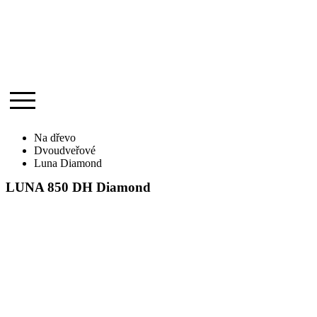
Na dřevo
Dvoudveřové
Luna Diamond
LUNA 850 DH Diamond