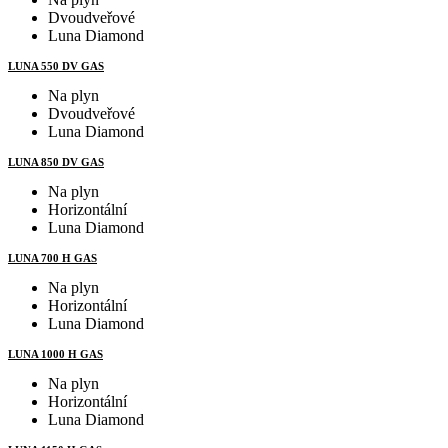
Dvoudveřové
Luna Diamond
LUNA 550 DV GAS
Na plyn
Dvoudveřové
Luna Diamond
LUNA 850 DV GAS
Na plyn
Horizontální
Luna Diamond
LUNA 700 H GAS
Na plyn
Horizontální
Luna Diamond
LUNA 1000 H GAS
Na plyn
Horizontální
Luna Diamond