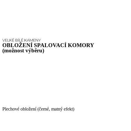
VELKÉ BÍLÉ KAMENY
OBLOŽENÍ SPALOVACÍ KOMORY
(možnost výběru)
Plechové obložení (černé, matný efekt)