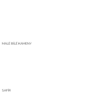
MALÉ BÍLÉ KAMENY
SAFÍR