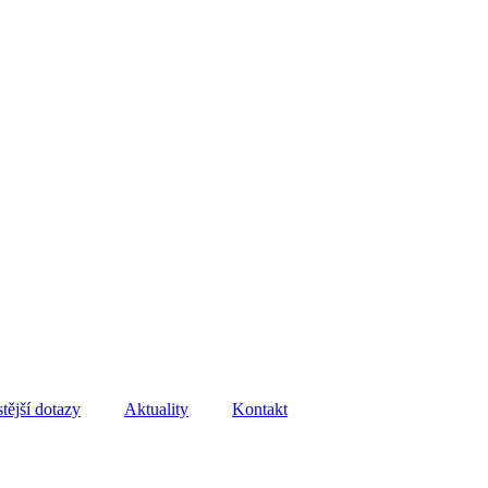
tější dotazy
Aktuality
Kontakt