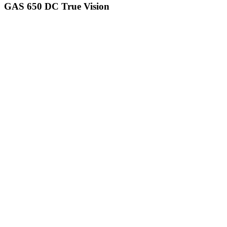
GAS 650 DC True Vision