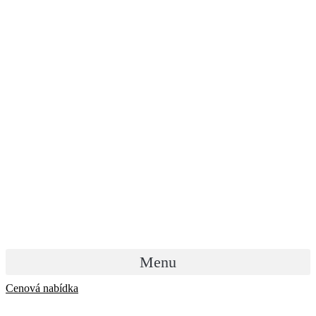
Menu
Cenová nabídka