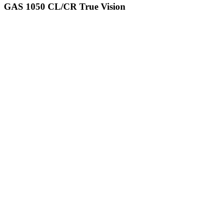
GAS 1050 CL/CR True Vision