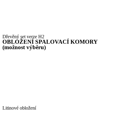
Dřevěný set verze H2
OBLOŽENÍ SPALOVACÍ KOMORY
(možnost výběru)
Litinové obložení