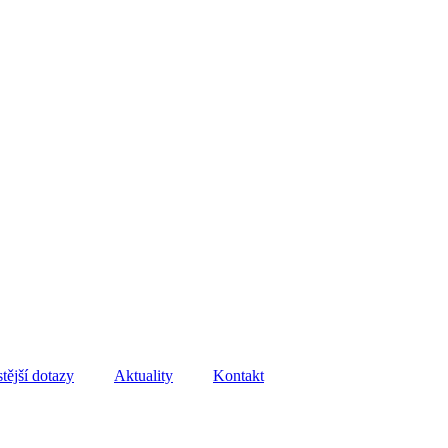
tější dotazy
Aktuality
Kontakt