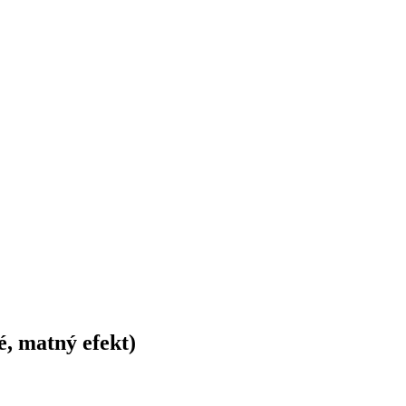
, matný efekt)